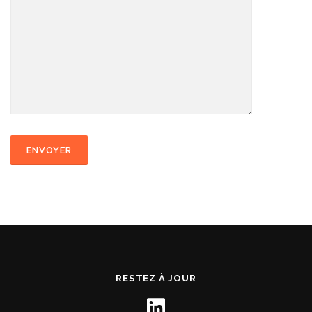
RESTEZ À JOUR