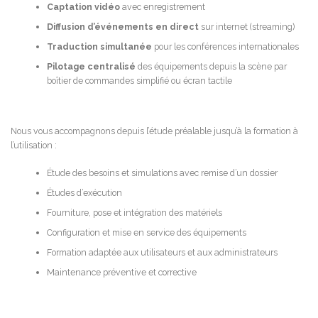
Captation vidéo
avec enregistrement
Diffusion d’événements en direct
sur internet (streaming)
Traduction simultanée
pour les conférences internationales
Pilotage centralisé
des équipements depuis la scène par
boîtier de commandes simplifié ou écran tactile
Nous vous accompagnons depuis l’étude préalable jusqu’à la formation à
l’utilisation :
Étude des besoins et simulations avec remise d’un dossier
Études d’exécution
Fourniture, pose et intégration des matériels
Configuration et mise en service des équipements
Formation adaptée aux utilisateurs et aux administrateurs
Maintenance préventive et corrective