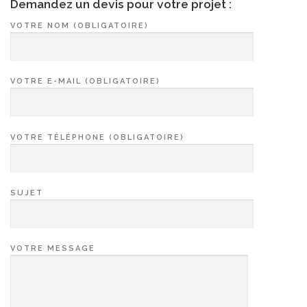
Demandez un devis pour votre projet :
VOTRE NOM (OBLIGATOIRE)
VOTRE E-MAIL (OBLIGATOIRE)
VOTRE TÉLÉPHONE (OBLIGATOIRE)
SUJET
VOTRE MESSAGE