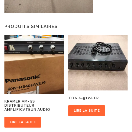
PRODUITS SIMILAIRES
TOA A-512A ER
KRAMER VM-9S
DISTRIBUTEUR
AMPLIFICATEUR AUDIO
LIRE LA SUITE
LIRE LA SUITE