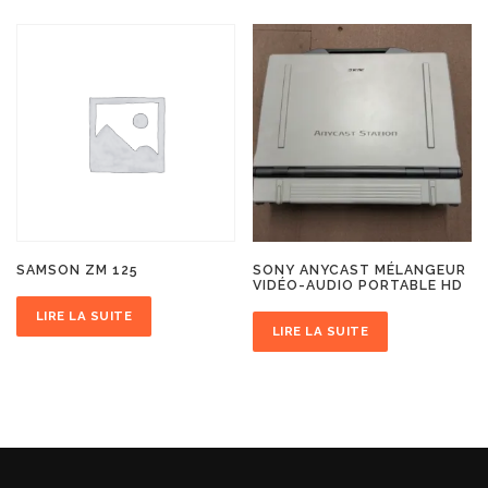
SAMSON ZM 125
SONY ANYCAST MÉLANGEUR
VIDÉO-AUDIO PORTABLE HD
LIRE LA SUITE
LIRE LA SUITE