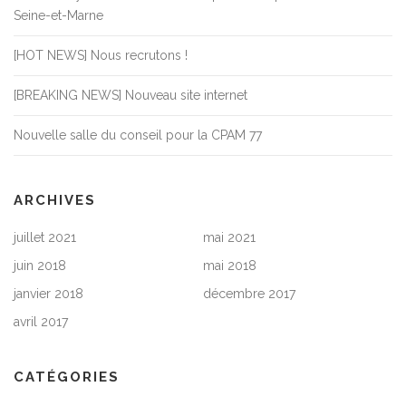
Seine-et-Marne
[HOT NEWS] Nous recrutons !
[BREAKING NEWS] Nouveau site internet
Nouvelle salle du conseil pour la CPAM 77
ARCHIVES
juillet 2021
mai 2021
juin 2018
mai 2018
janvier 2018
décembre 2017
avril 2017
CATÉGORIES