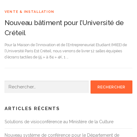
VENTE & INSTALLATION
Nouveau bâtiment pour l’Université de
Créteil
Pour la Maison de l’Innovation et de l’Entrepreneuriat Etudiant (MIEE) de
l’Université Paris Est Créteil, nous venons de livrer 12 salles équipées
d’écrans tactiles de 55 » à 84 » 4K, 1 …
Rechercher :
ARTICLES RÉCENTS
Solutions de visioconférence au Ministère de la Culture
Nouveau système de conférence pour le Département de