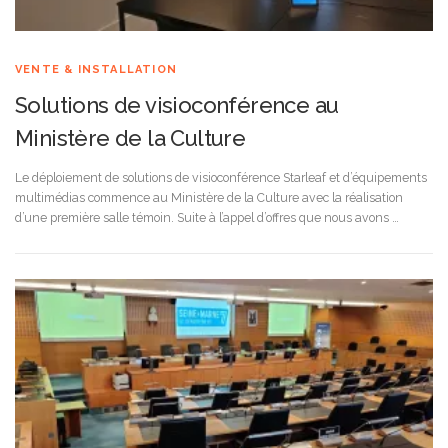
VENTE & INSTALLATION
Solutions de visioconférence au
Ministère de la Culture
Le déploiement de solutions de visioconférence Starleaf et d’équipements
multimédias commence au Ministère de la Culture avec la réalisation
d’une première salle témoin. Suite à l’appel d’offres que nous avons …