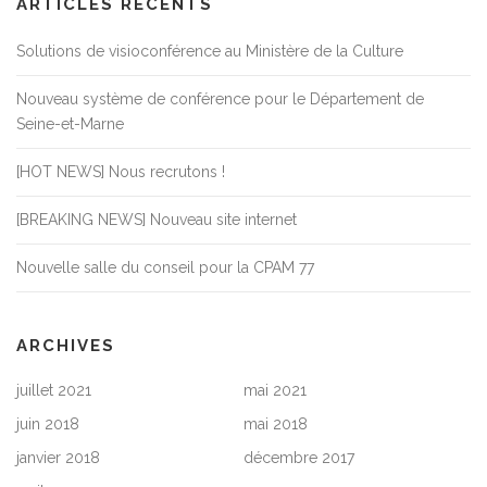
ARTICLES RÉCENTS
Solutions de visioconférence au Ministère de la Culture
Nouveau système de conférence pour le Département de
Seine-et-Marne
[HOT NEWS] Nous recrutons !
[BREAKING NEWS] Nouveau site internet
Nouvelle salle du conseil pour la CPAM 77
ARCHIVES
juillet 2021
mai 2021
juin 2018
mai 2018
janvier 2018
décembre 2017