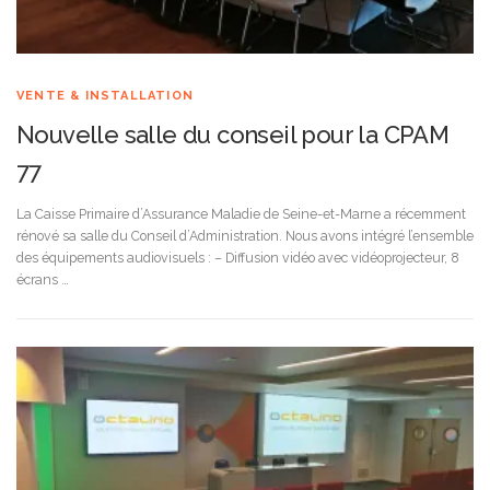
VENTE & INSTALLATION
Nouvelle salle du conseil pour la CPAM
77
La Caisse Primaire d’Assurance Maladie de Seine-et-Marne a récemment
rénové sa salle du Conseil d’Administration. Nous avons intégré l’ensemble
des équipements audiovisuels : – Diffusion vidéo avec vidéoprojecteur, 8
écrans …