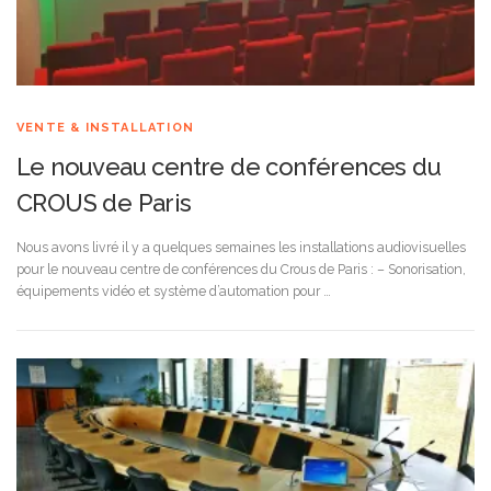
VENTE & INSTALLATION
Le nouveau centre de conférences du
CROUS de Paris
Nous avons livré il y a quelques semaines les installations audiovisuelles
pour le nouveau centre de conférences du Crous de Paris : – Sonorisation,
équipements vidéo et système d’automation pour …