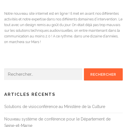
Notre nouveau site internet est en ligne ! Il met en avant nos différentes
activités et notre expertise dans nos différents domaines d’intervention. Le
tout avec un design remis au goût du jour. On était déjà pas trop mauvais
sur les solutions techniques audiovisuelles, on entre maintenant dans la
communication au moins 2.0 ! A ce rythme, dans une dizaine d’années,
on marchera sur Mars !
Rechercher :
ARTICLES RÉCENTS
Solutions de visioconférence au Ministère de la Culture
Nouveau système de conférence pour le Département de
Seine-et-Marne