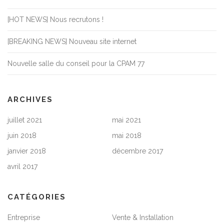
[HOT NEWS] Nous recrutons !
[BREAKING NEWS] Nouveau site internet
Nouvelle salle du conseil pour la CPAM 77
ARCHIVES
juillet 2021
mai 2021
juin 2018
mai 2018
janvier 2018
décembre 2017
avril 2017
CATÉGORIES
Entreprise
Vente & Installation