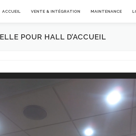
ACCUEIL
VENTE & INTÉGRATION
MAINTENANCE
L
ELLE POUR HALL D’ACCUEIL