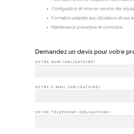
Configuration et mise en service des équ
Formation adaptée aux utilisateurs et aux a
Maintenance préventive et corrective
Demandez un devis pour votre pro
VOTRE NOM (OBLIGATOIRE)
VOTRE E-MAIL (OBLIGATOIRE)
VOTRE TÉLÉPHONE (OBLIGATOIRE)