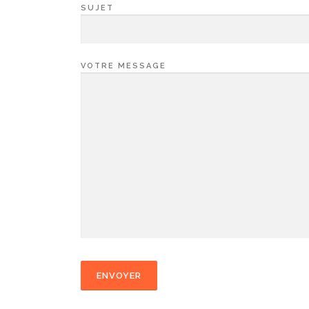
SUJET
VOTRE MESSAGE