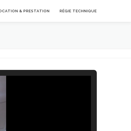
OCATION & PRESTATION
RÉGIE TECHNIQUE