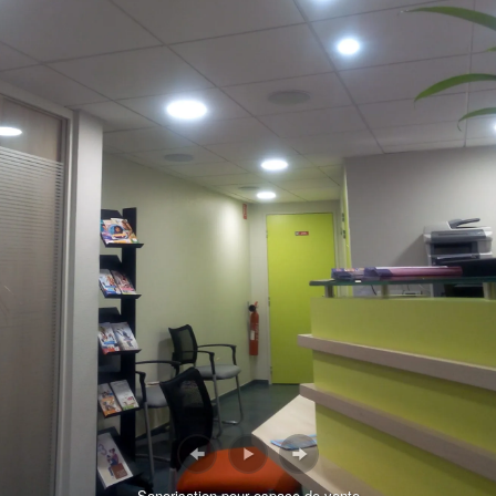
Sonorisation pour espace de vente