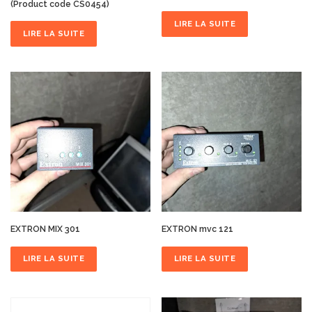
(Product code CS0454)
LIRE LA SUITE
LIRE LA SUITE
EXTRON MIX 301
EXTRON mvc 121
LIRE LA SUITE
LIRE LA SUITE