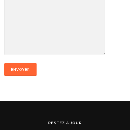
RESTEZ À JOUR