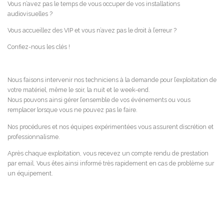
Vous n’avez pas le temps de vous occuper de vos installations
audiovisuelles ?
Vous accueillez des VIP et vous n’avez pas le droit à l’erreur ?
Confiez-nous les clés !
Nous faisons intervenir nos techniciens à la demande pour l’exploitation de
votre matériel, même le soir, la nuit et le week-end.
Nous pouvons ainsi gérer l’ensemble de vos événements ou vous
remplacer lorsque vous ne pouvez pas le faire.
Nos procédures et nos équipes expérimentées vous assurent discrétion et
professionnalisme.
Après chaque exploitation, vous recevez un compte rendu de prestation
par email. Vous êtes ainsi informé très rapidement en cas de problème sur
un équipement.