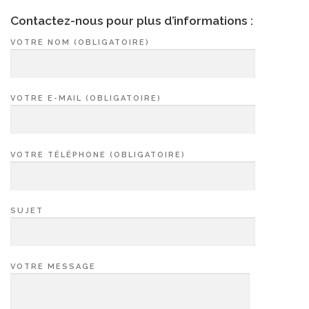
Contactez-nous pour plus d’informations :
VOTRE NOM (OBLIGATOIRE)
VOTRE E-MAIL (OBLIGATOIRE)
VOTRE TÉLÉPHONE (OBLIGATOIRE)
SUJET
VOTRE MESSAGE