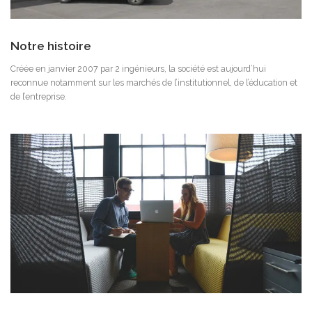
Notre histoire
Créée en janvier 2007 par 2 ingénieurs, la société est aujourd’hui
reconnue notamment sur les marchés de l’institutionnel, de l’éducation et
de l’entreprise.