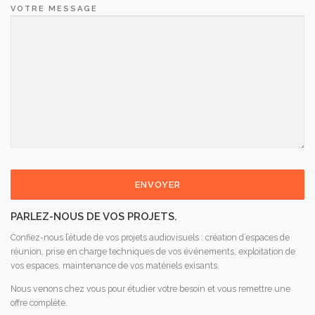
VOTRE MESSAGE
PARLEZ-NOUS DE VOS PROJETS.
Confiez-nous l’étude de vos projets audiovisuels : création d’espaces de
réunion, prise en charge techniques de vos événements, exploitation de
vos espaces, maintenance de vos matériels exisants.
Nous venons chez vous pour étudier votre besoin et vous remettre une
offre complète.