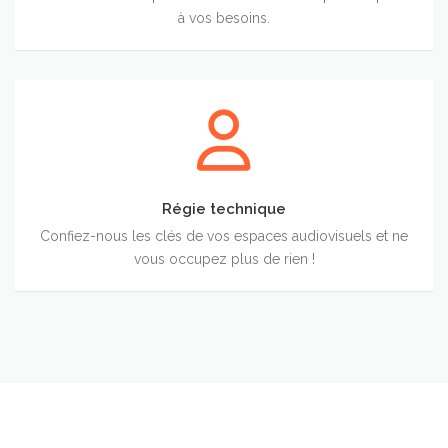
à vos besoins.
Régie
technique
Régie technique
Confiez-nous les clés de vos espaces audiovisuels et ne
vous occupez plus de rien !