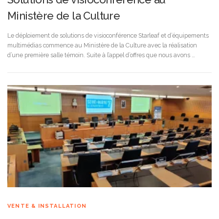
Ministère de la Culture
Le déploiement de solutions de visioconférence Starleaf et d’équipements
multimédias commence au Ministère de la Culture avec la réalisation
d’une première salle témoin. Suite à l’appel d’offres que nous avons …
VENTE & INSTALLATION