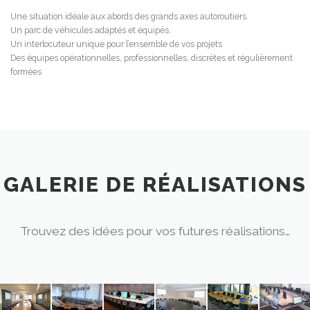
Une situation idéale aux abords des grands axes autoroutiers.
Un parc de véhicules adaptés et équipés.
Un interlocuteur unique pour l’ensemble de vos projets
Des équipes opérationnelles, professionnelles, discrètes et régulièrement
formées
GALERIE DE RÉALISATIONS
Trouvez des idées pour vos futures réalisations…