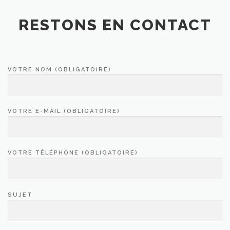
RESTONS EN CONTACT
VOTRE NOM (OBLIGATOIRE)
VOTRE E-MAIL (OBLIGATOIRE)
VOTRE TÉLÉPHONE (OBLIGATOIRE)
SUJET