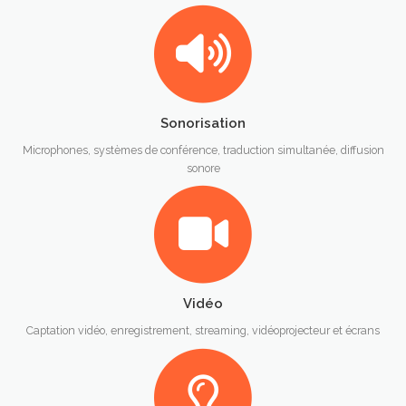
Sonorisation
Microphones, systèmes de conférence, traduction simultanée, diffusion
sonore
Vidéo
Captation vidéo, enregistrement, streaming, vidéoprojecteur et écrans