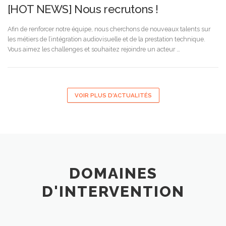
[HOT NEWS] Nous recrutons !
Afin de renforcer notre équipe, nous cherchons de nouveaux talents sur
les métiers de l’intégration audiovisuelle et de la prestation technique.
Vous aimez les challenges et souhaitez rejoindre un acteur …
VOIR PLUS D'ACTUALITÉS
DOMAINES
D'INTERVENTION