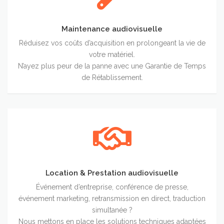
Maintenance audiovisuelle
Réduisez vos coûts d’acquisition en prolongeant la vie de
votre matériel.
N’ayez plus peur de la panne avec une Garantie de Temps
de Rétablissement.
Location
&
Prestation
audiovisuelle
Location & Prestation audiovisuelle
Événement d’entreprise, conférence de presse,
événement marketing, retransmission en direct, traduction
simultanée ?
Nous mettons en place les solutions techniques adaptées