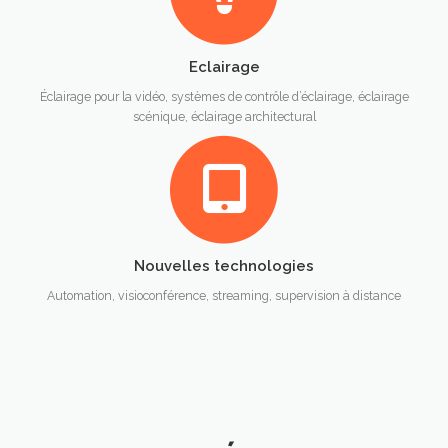
Eclairage
Éclairage pour la vidéo, systèmes de contrôle d’éclairage, éclairage
scénique, éclairage architectural
Nouvelles technologies
Automation, visioconférence, streaming, supervision à distance