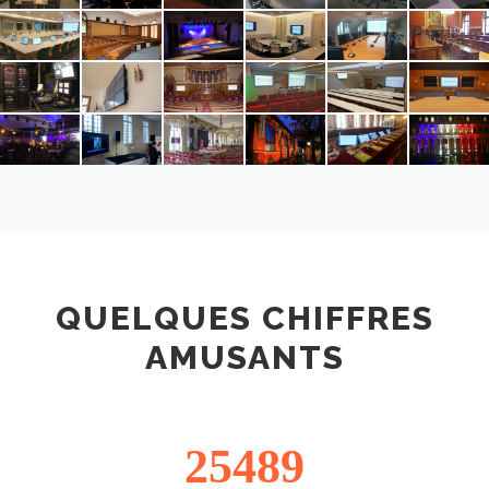
QUELQUES CHIFFRES
AMUSANTS
25489