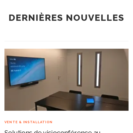
DERNIÈRES NOUVELLES
VENTE & INSTALLATION
Solutions de visioconférence au