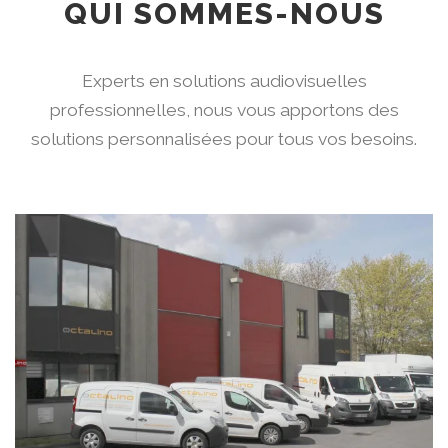
QUI SOMMES-NOUS
Experts en solutions audiovisuelles
professionnelles, nous vous apportons des
solutions personnalisées pour tous vos besoins.