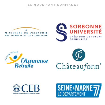
ILS NOUS FONT CONFIANCE