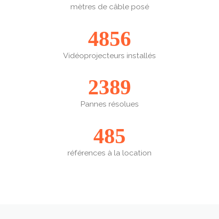
mètres de câble posé
4856
Vidéoprojecteurs installés
2389
Pannes résolues
485
références à la location