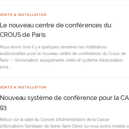
VENTE & INSTALLATION
Le nouveau centre de conférences du
CROUS de Paris
Nous avons livré il y a quelques semaines les installations
audiovisuelles pour le nouveau centre de conférences du Crous de
Paris : – Sonorisation, équipements vidéo et système d’automation
pour …
VENTE & INSTALLATION
Nouveau système de conférence pour la CA
93
Retour sur la salle du Conseil d’Administration de la Caisse
d’Allocations Familiales de Seine-Saint-Denis où nous avons installé 