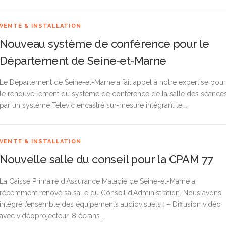
VENTE & INSTALLATION
Nouveau système de conférence pour le
Département de Seine-et-Marne
Le Département de Seine-et-Marne a fait appel à notre expertise pour
le renouvellement du système de conférence de la salle des séance
par un système Televic encastré sur-mesure intégrant le …
VENTE & INSTALLATION
Nouvelle salle du conseil pour la CPAM 77
La Caisse Primaire d’Assurance Maladie de Seine-et-Marne a
récemment rénové sa salle du Conseil d’Administration. Nous avons
intégré l’ensemble des équipements audiovisuels : – Diffusion vidéo
avec vidéoprojecteur, 8 écrans …