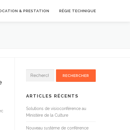
OCATION & PRESTATION
RÉGIE TECHNIQUE
Rechercher :
e
ARTICLES RÉCENTS
Solutions de visioconférence au
ec
Ministère de la Culture
Nouveau système de conférence