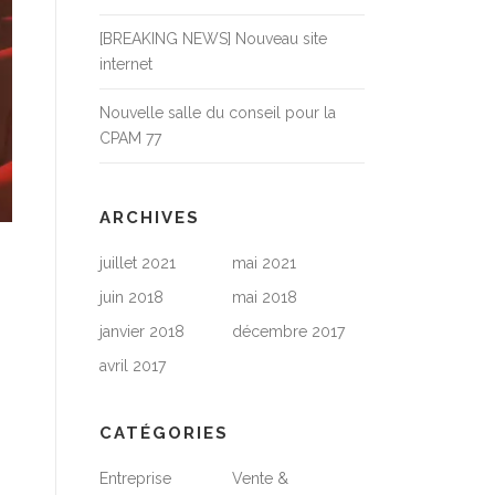
[BREAKING NEWS] Nouveau site
internet
Nouvelle salle du conseil pour la
CPAM 77
ARCHIVES
juillet 2021
mai 2021
juin 2018
mai 2018
janvier 2018
décembre 2017
avril 2017
CATÉGORIES
Entreprise
Vente &