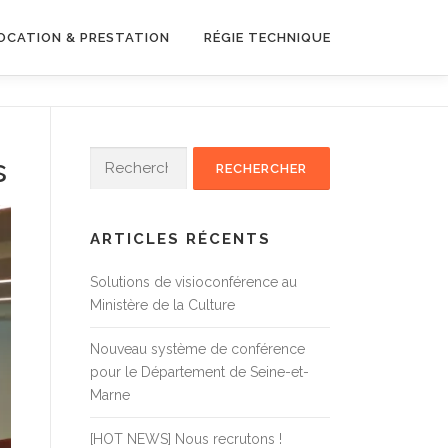
OCATION & PRESTATION
RÉGIE TECHNIQUE
Rechercher :
s
ARTICLES RÉCENTS
Solutions de visioconférence au
Ministère de la Culture
Nouveau système de conférence
pour le Département de Seine-et-
Marne
[HOT NEWS] Nous recrutons !