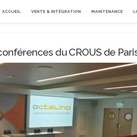
ACCUEIL
VENTE & INTÉGRATION
MAINTENANCE
L
conférences du CROUS de Pari