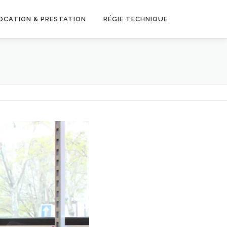
OCATION & PRESTATION
RÉGIE TECHNIQUE