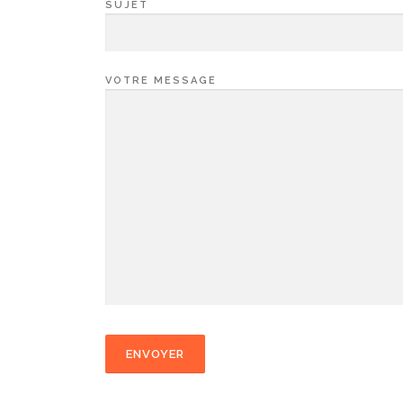
SUJET
VOTRE MESSAGE