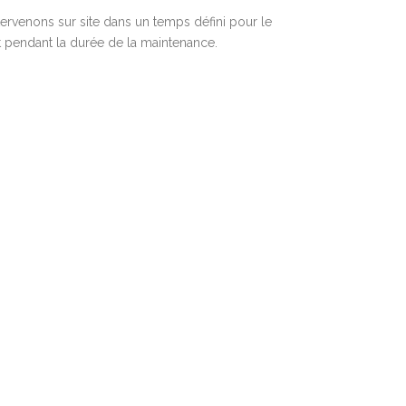
ntervenons sur site dans un temps défini pour le
êt pendant la durée de la maintenance.