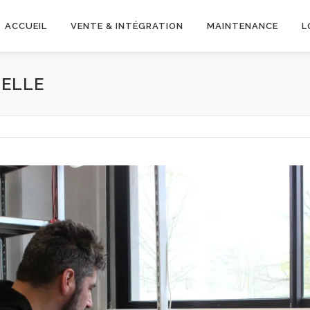
ACCUEIL
VENTE & INTÉGRATION
MAINTENANCE
L
UELLE