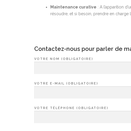
Maintenance curative
: A l’apparition d
résoudre, et si besoin, prendre en charge 
Contactez-nous pour parler de m
VOTRE NOM (OBLIGATOIRE)
VOTRE E-MAIL (OBLIGATOIRE)
VOTRE TÉLÉPHONE (OBLIGATOIRE)