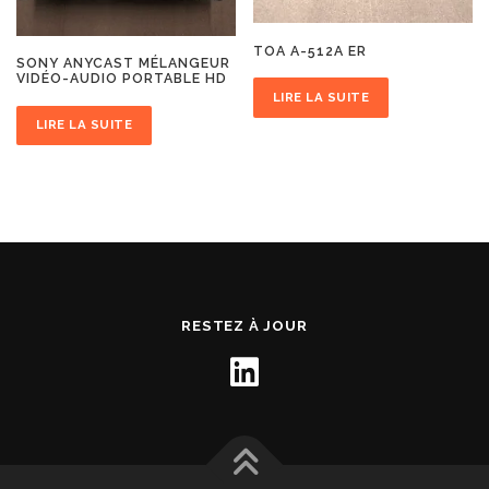
TOA A-512A ER
SONY ANYCAST MÉLANGEUR
VIDÉO-AUDIO PORTABLE HD
LIRE LA SUITE
LIRE LA SUITE
RESTEZ À JOUR