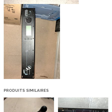
PRODUITS SIMILAIRES