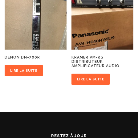
DENON DN-700R
KRAMER VM-9S
DISTRIBUTEUR
AMPLIFICATEUR AUDIO
LIRE LA SUITE
LIRE LA SUITE
RESTEZ À JOUR