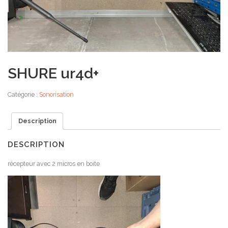
SHURE ur4d+
Catégorie :
Sonorisation
Description
DESCRIPTION
récepteur avec 2 micros en boite