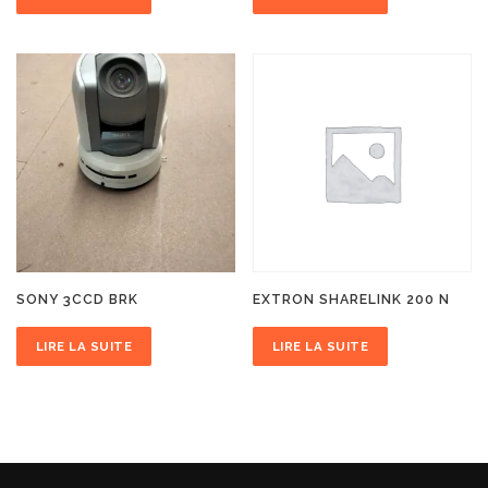
SONY 3CCD BRK
EXTRON SHARELINK 200 N
LIRE LA SUITE
LIRE LA SUITE