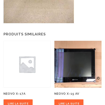
PRODUITS SIMILAIRES
NEOVO X-17A
NEOVO X-15 AV
LIRE LA SUITE
LIRE LA SUITE