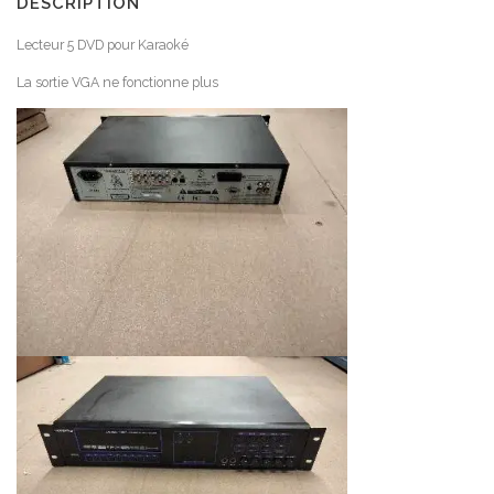
DESCRIPTION
Lecteur 5 DVD pour Karaoké
La sortie VGA ne fonctionne plus