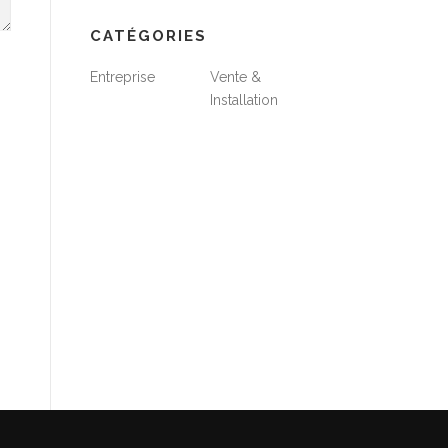
CATÉGORIES
Entreprise
Vente &
Installation