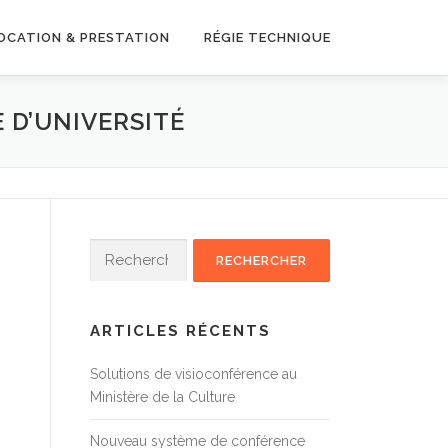
OCATION & PRESTATION
RÉGIE TECHNIQUE
 D’UNIVERSITÉ
Rechercher :
ARTICLES RÉCENTS
Solutions de visioconférence au
Ministère de la Culture
Nouveau système de conférence