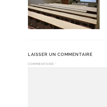
LAISSER UN COMMENTAIRE
COMMENTAIRE
*