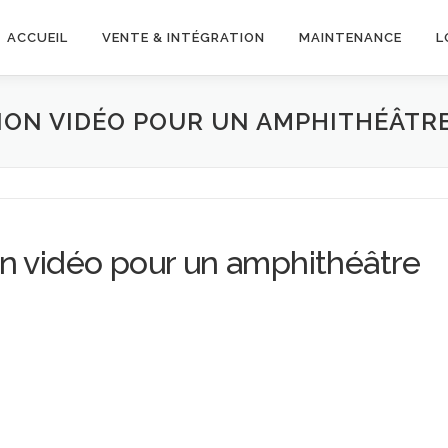
ACCUEIL
VENTE & INTÉGRATION
MAINTENANCE
L
ION VIDÉO POUR UN AMPHITHÉÂTRE
ion vidéo pour un amphithéâtre