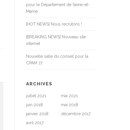
pour le Département de Seine-et-
Marne
[HOT NEWS] Nous recrutons !
[BREAKING NEWS] Nouveau site
internet
Nouvelle salle du conseil pour la
CPAM 77
ARCHIVES
juillet 2021
mai 2021
juin 2018
mai 2018
janvier 2018
décembre 2017
avril 2017