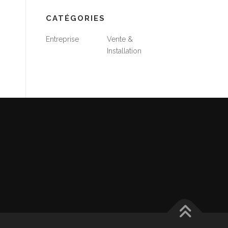
CATÉGORIES
Entreprise
Vente &
Installation