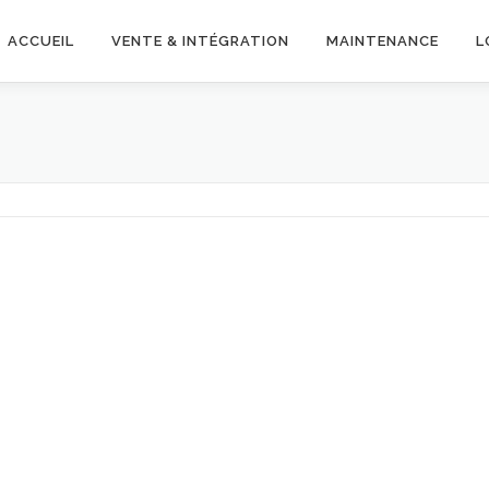
ACCUEIL
VENTE & INTÉGRATION
MAINTENANCE
L