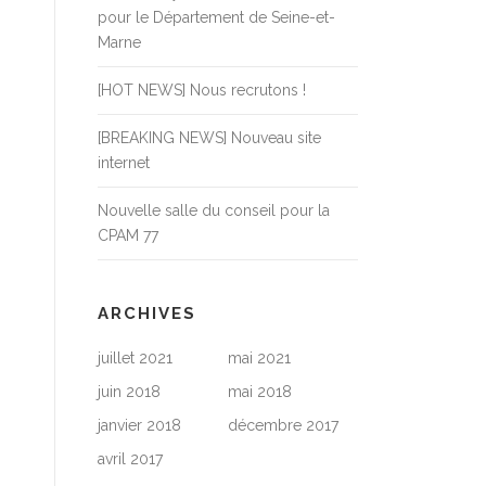
pour le Département de Seine-et-
Marne
[HOT NEWS] Nous recrutons !
[BREAKING NEWS] Nouveau site
internet
Nouvelle salle du conseil pour la
CPAM 77
ARCHIVES
juillet 2021
mai 2021
juin 2018
mai 2018
janvier 2018
décembre 2017
avril 2017