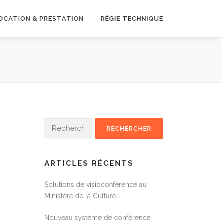
OCATION & PRESTATION
RÉGIE TECHNIQUE
Rechercher :
ARTICLES RÉCENTS
Solutions de visioconférence au
Ministère de la Culture
Nouveau système de conférence