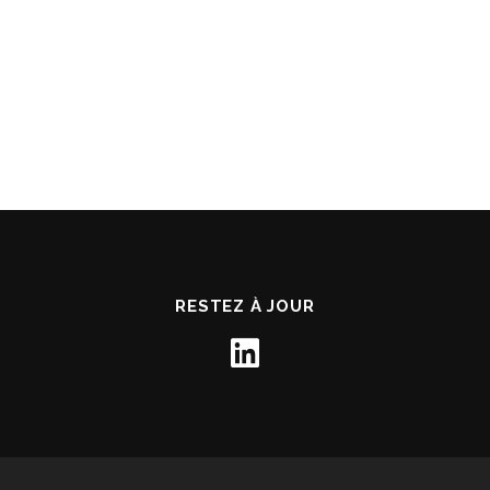
RESTEZ À JOUR