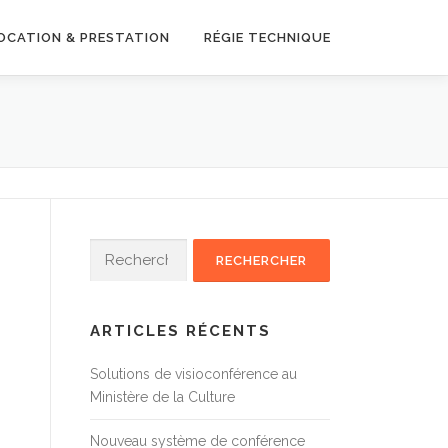
OCATION & PRESTATION
RÉGIE TECHNIQUE
Rechercher :
ARTICLES RÉCENTS
Solutions de visioconférence au
Ministère de la Culture
Nouveau système de conférence