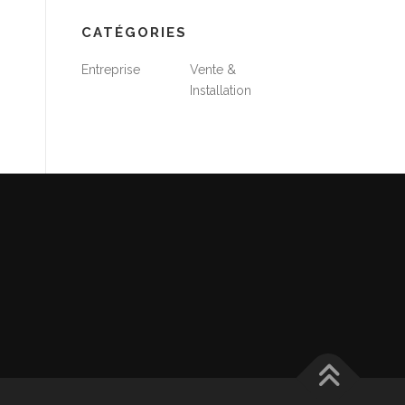
CATÉGORIES
Entreprise
Vente &
Installation