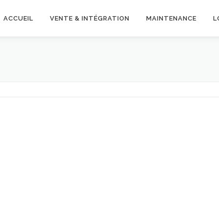
ACCUEIL
VENTE & INTÉGRATION
MAINTENANCE
L