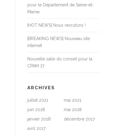
pour le Département de Seine-et-
Marne
[HOT NEWS] Nous recrutons !
[BREAKING NEWS] Nouveau site
internet
Nouvelle salle du conseil pour la
CPAM 77
ARCHIVES
juillet 2021
mai 2021
juin 2018
mai 2018
janvier 2018
décembre 2017
avril 2017