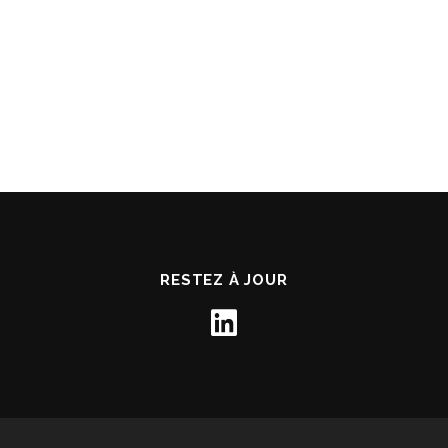
RESTEZ À JOUR