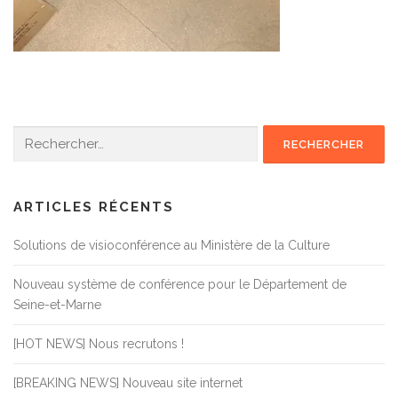
Rechercher :
ARTICLES RÉCENTS
Solutions de visioconférence au Ministère de la Culture
Nouveau système de conférence pour le Département de
Seine-et-Marne
[HOT NEWS] Nous recrutons !
[BREAKING NEWS] Nouveau site internet