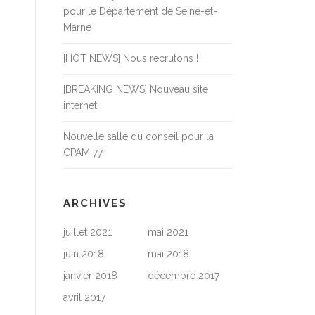
pour le Département de Seine-et-
Marne
[HOT NEWS] Nous recrutons !
[BREAKING NEWS] Nouveau site
internet
Nouvelle salle du conseil pour la
CPAM 77
ARCHIVES
juillet 2021
mai 2021
juin 2018
mai 2018
janvier 2018
décembre 2017
avril 2017