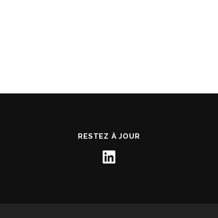
RESTEZ À JOUR