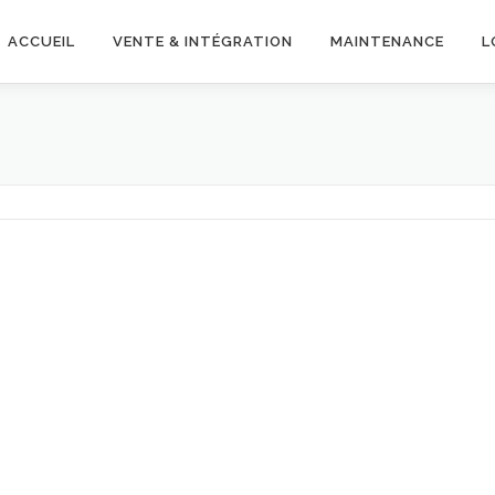
ACCUEIL
VENTE & INTÉGRATION
MAINTENANCE
L