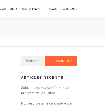
OCATION & PRESTATION
RÉGIE TECHNIQUE
Rechercher :
ARTICLES RÉCENTS
Solutions de visioconférence au
Ministère de la Culture
Nouveau système de conférence