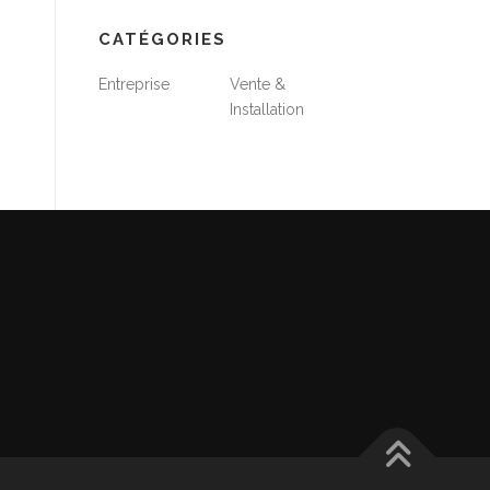
CATÉGORIES
Entreprise
Vente &
Installation