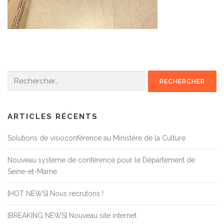
Rechercher :
ARTICLES RÉCENTS
Solutions de visioconférence au Ministère de la Culture
Nouveau système de conférence pour le Département de
Seine-et-Marne
[HOT NEWS] Nous recrutons !
[BREAKING NEWS] Nouveau site internet