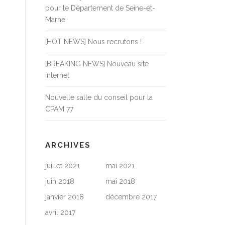
pour le Département de Seine-et-
Marne
[HOT NEWS] Nous recrutons !
[BREAKING NEWS] Nouveau site
internet
Nouvelle salle du conseil pour la
CPAM 77
ARCHIVES
juillet 2021
mai 2021
juin 2018
mai 2018
janvier 2018
décembre 2017
avril 2017