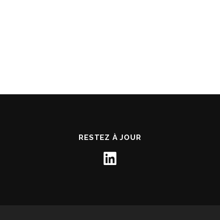
RESTEZ À JOUR