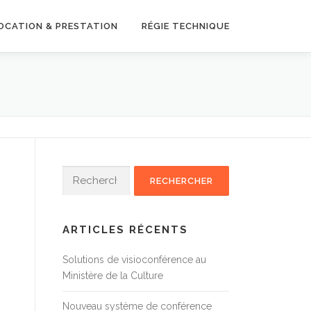
OCATION & PRESTATION
RÉGIE TECHNIQUE
Rechercher :
ARTICLES RÉCENTS
Solutions de visioconférence au
Ministère de la Culture
Nouveau système de conférence