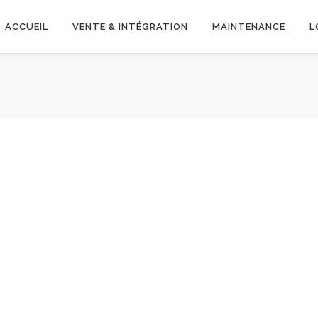
ACCUEIL
VENTE & INTÉGRATION
MAINTENANCE
L