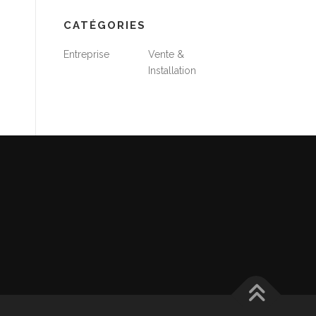
CATÉGORIES
Entreprise
Vente &
Installation