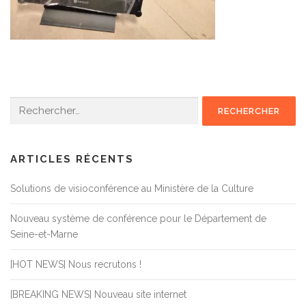
Rechercher :
ARTICLES RÉCENTS
Solutions de visioconférence au Ministère de la Culture
Nouveau système de conférence pour le Département de
Seine-et-Marne
[HOT NEWS] Nous recrutons !
[BREAKING NEWS] Nouveau site internet