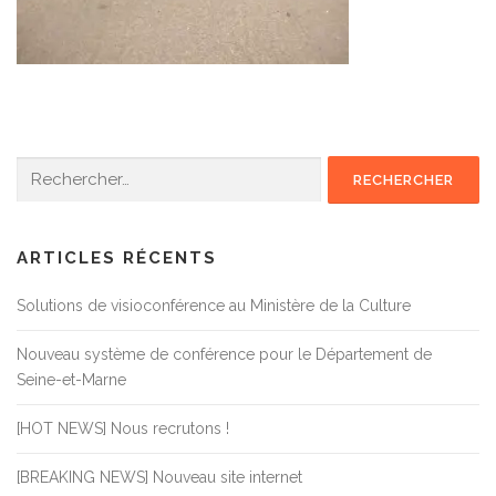
Rechercher :
ARTICLES RÉCENTS
Solutions de visioconférence au Ministère de la Culture
Nouveau système de conférence pour le Département de
Seine-et-Marne
[HOT NEWS] Nous recrutons !
[BREAKING NEWS] Nouveau site internet