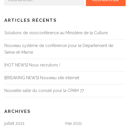
ARTICLES RÉCENTS
Solutions de visioconférence au Ministère de la Culture
Nouveau système de conférence pour le Département de
Seine-et-Marne
[HOT NEWS] Nous recrutons !
[BREAKING NEWS] Nouveau site internet
Nouvelle salle du conseil pour la CPAM 77
ARCHIVES
juillet 2021
mai 2021