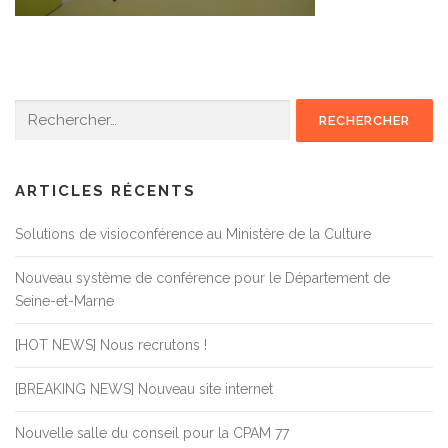
Rechercher :
ARTICLES RÉCENTS
Solutions de visioconférence au Ministère de la Culture
Nouveau système de conférence pour le Département de
Seine-et-Marne
[HOT NEWS] Nous recrutons !
[BREAKING NEWS] Nouveau site internet
Nouvelle salle du conseil pour la CPAM 77