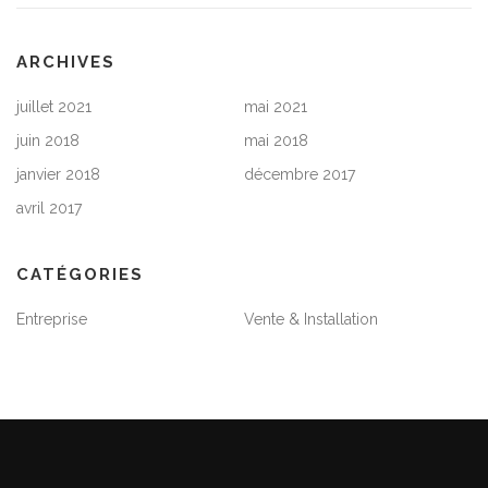
ARCHIVES
juillet 2021
mai 2021
juin 2018
mai 2018
janvier 2018
décembre 2017
avril 2017
CATÉGORIES
Entreprise
Vente & Installation