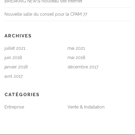
[BREAKING NEWS] Nouveau site internet
Nouvelle salle du conseil pour la CPAM 77
ARCHIVES
juillet 2021
mai 2021
juin 2018
mai 2018
janvier 2018
décembre 2017
avril 2017
CATÉGORIES
Entreprise
Vente & Installation