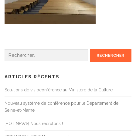
Rechercher :
ARTICLES RÉCENTS
Solutions de visioconférence au Ministère de la Culture
Nouveau système de conférence pour le Département de
Seine-et-Marne
[HOT NEWS] Nous recrutons !