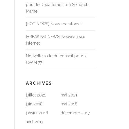
pour le Département de Seine-et-
Marne
[HOT NEWS] Nous recrutons !
[BREAKING NEWS] Nouveau site
internet
Nouvelle salle du conseil pour la
CPAM 77
ARCHIVES
juillet 2021
mai 2021
juin 2018
mai 2018
janvier 2018
décembre 2017
avril 2017