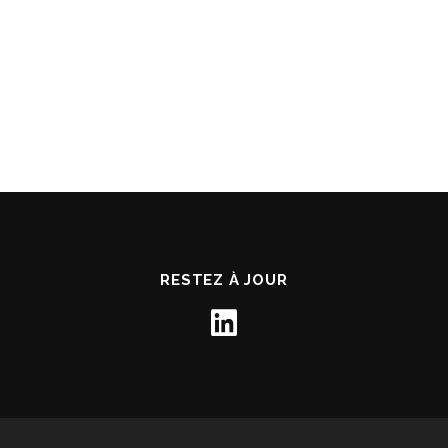
RESTEZ À JOUR