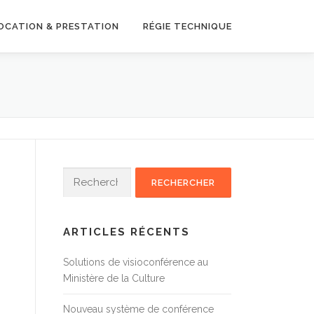
OCATION & PRESTATION
RÉGIE TECHNIQUE
Rechercher :
ARTICLES RÉCENTS
Solutions de visioconférence au
Ministère de la Culture
Nouveau système de conférence