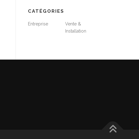
CATÉGORIES
Entreprise
Vente &
Installation