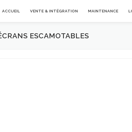
ACCUEIL
VENTE & INTÉGRATION
MAINTENANCE
L
 ÉCRANS ESCAMOTABLES