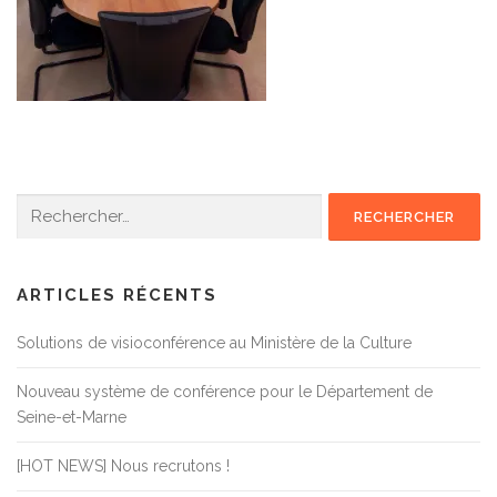
Rechercher :
ARTICLES RÉCENTS
Solutions de visioconférence au Ministère de la Culture
Nouveau système de conférence pour le Département de
Seine-et-Marne
[HOT NEWS] Nous recrutons !