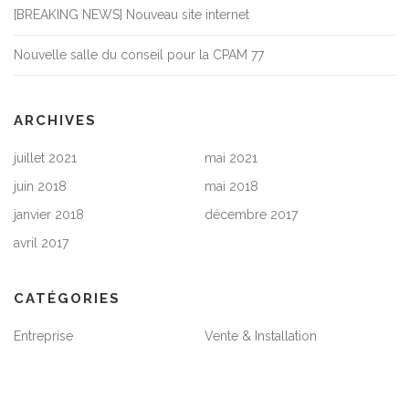
[BREAKING NEWS] Nouveau site internet
Nouvelle salle du conseil pour la CPAM 77
ARCHIVES
juillet 2021
mai 2021
juin 2018
mai 2018
janvier 2018
décembre 2017
avril 2017
CATÉGORIES
Entreprise
Vente & Installation