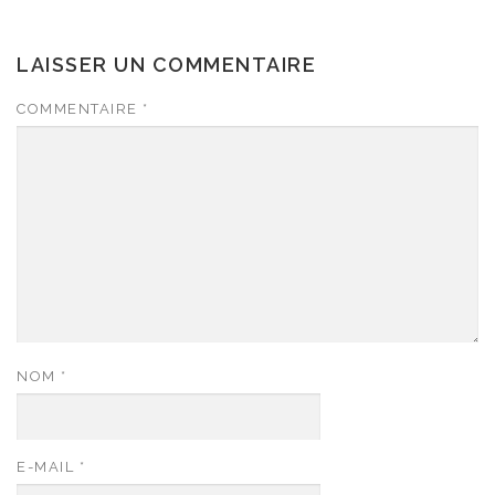
LAISSER UN COMMENTAIRE
COMMENTAIRE
*
NOM
*
E-MAIL
*