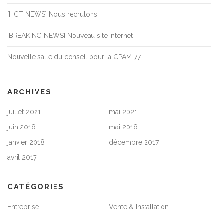
[HOT NEWS] Nous recrutons !
[BREAKING NEWS] Nouveau site internet
Nouvelle salle du conseil pour la CPAM 77
ARCHIVES
juillet 2021
mai 2021
juin 2018
mai 2018
janvier 2018
décembre 2017
avril 2017
CATÉGORIES
Entreprise
Vente & Installation