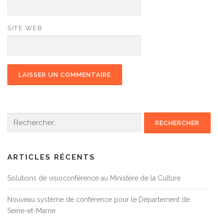
SITE WEB
Rechercher :
ARTICLES RÉCENTS
Solutions de visioconférence au Ministère de la Culture
Nouveau système de conférence pour le Département de
Seine-et-Marne