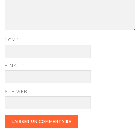
NOM
*
E-MAIL
*
SITE WEB