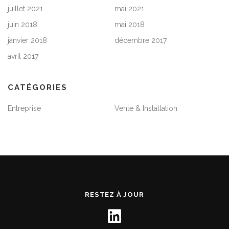
juillet 2021
mai 2021
juin 2018
mai 2018
janvier 2018
décembre 2017
avril 2017
CATÉGORIES
Entreprise
Vente & Installation
RESTEZ À JOUR