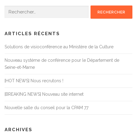
Rechercher :
ARTICLES RÉCENTS
Solutions de visioconférence au Ministère de la Culture
Nouveau système de conférence pour le Département de
Seine-et-Marne
[HOT NEWS] Nous recrutons !
[BREAKING NEWS] Nouveau site internet
Nouvelle salle du conseil pour la CPAM 77
ARCHIVES