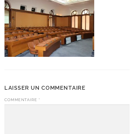
LAISSER UN COMMENTAIRE
COMMENTAIRE
*