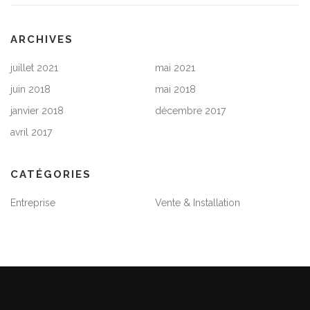
ARCHIVES
juillet 2021
mai 2021
juin 2018
mai 2018
janvier 2018
décembre 2017
avril 2017
CATÉGORIES
Entreprise
Vente & Installation