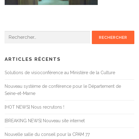
Rechercher :
ARTICLES RÉCENTS
Solutions de visioconférence au Ministère de la Culture
Nouveau système de conférence pour le Département de
Seine-et-Marne
[HOT NEWS] Nous recrutons !
[BREAKING NEWS] Nouveau site internet
Nouvelle salle du conseil pour la CPAM 77