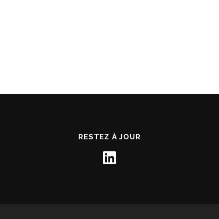
RESTEZ À JOUR