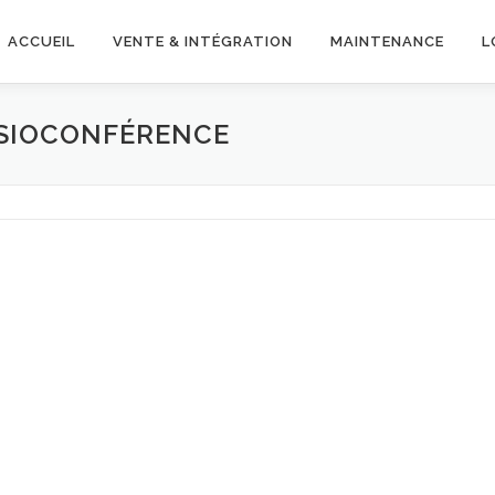
ACCUEIL
VENTE & INTÉGRATION
MAINTENANCE
L
ISIOCONFÉRENCE