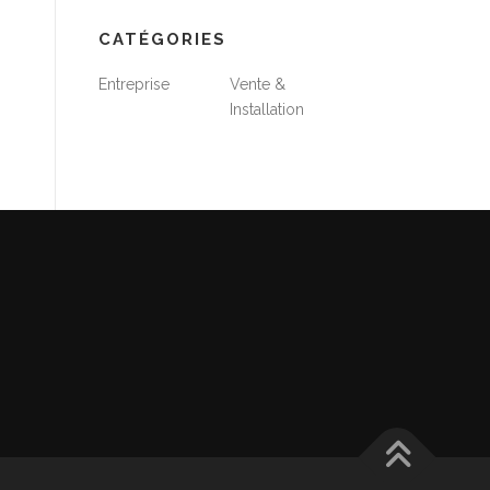
CATÉGORIES
Entreprise
Vente &
Installation