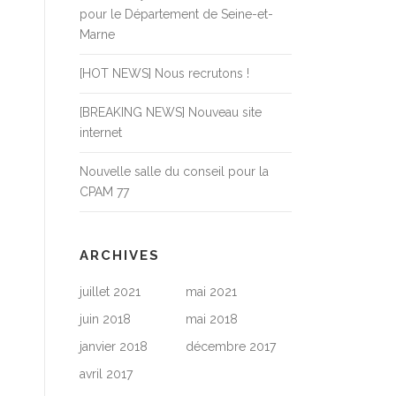
pour le Département de Seine-et-
Marne
[HOT NEWS] Nous recrutons !
[BREAKING NEWS] Nouveau site
internet
Nouvelle salle du conseil pour la
CPAM 77
ARCHIVES
juillet 2021
mai 2021
juin 2018
mai 2018
janvier 2018
décembre 2017
avril 2017