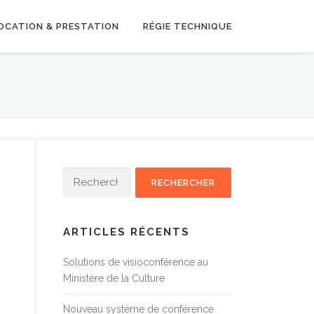
OCATION & PRESTATION
RÉGIE TECHNIQUE
Rechercher :
ARTICLES RÉCENTS
Solutions de visioconférence au
Ministère de la Culture
Nouveau système de conférence